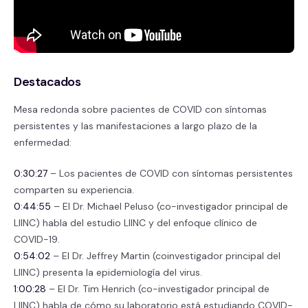
Destacados
Mesa redonda sobre pacientes de COVID con síntomas
persistentes y las manifestaciones a largo plazo de la
enfermedad:
0:30:27
– Los pacientes de COVID con síntomas persistentes
comparten su experiencia.
0:44:55
– El Dr. Michael Peluso (co-investigador principal de
LIINC) habla del estudio LIINC y del enfoque clínico de
COVID-19.
0:54:02
– El Dr. Jeffrey Martin (coinvestigador principal del
LIINC) presenta la epidemiología del virus.
1:00:28
– El Dr. Tim Henrich (co-investigador principal de
LIINC) habla de cómo su laboratorio está estudiando COVID-