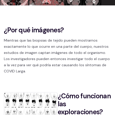
¿Por qué imágenes?
Mientras que las biopsias de tejido pueden mostrarnos
exactamente lo que ocurre en una parte del cuerpo, nuestros
estudios de imagen captan imágenes de todo el organismo.
Los investigadores pueden entonces investigar todo el cuerpo
a la vez para ver qué podría estar causando los síntomas de
COVID Larga.
¿Cómo funcionan
las
exploraciones?