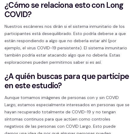
¿Cómo se relaciona esto con Long
COVID?
Nuestros escáneres nos dirán si el sistema inmunitario de los
participantes está desequilibrado. Esto podría deberse a que
están respondiendo a algo que no debería estar ahí (por
ejemplo, el virus COVID-19 persistente). El sistema inmunitario
también podría estar atacando algo que no debería. Estas
exploraciones pueden permitirnos saber si es así.
¿A quién buscas para que participe
en este estudio?
Aunque tomamos imágenes de personas con y sin COVID
Largo, estamos especialmente interesados en personas que se
hayan recuperado totalmente de COVID-19 y no tengan
síntomas continuos para que actúen como controles
negativos de las personas con COVID Largo. Esto puede
darnos una idea de por qué algunas personas pueden