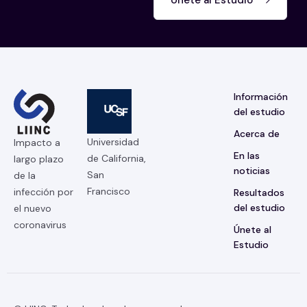
Únete al Estudio
Información
del estudio
Acerca de
Universidad
Impacto a
En las
de California,
largo plazo
noticias
San
de la
Francisco
infección por
Resultados
del estudio
el nuevo
coronavirus
Únete al
Estudio