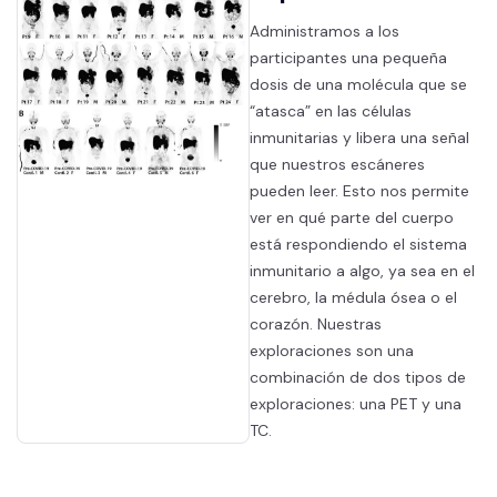
Administramos a los
participantes una pequeña
dosis de una molécula que se
“atasca” en las células
inmunitarias y libera una señal
que nuestros escáneres
pueden leer. Esto nos permite
ver en qué parte del cuerpo
está respondiendo el sistema
inmunitario a algo, ya sea en el
cerebro, la médula ósea o el
corazón. Nuestras
exploraciones son una
combinación de dos tipos de
exploraciones: una PET y una
TC.