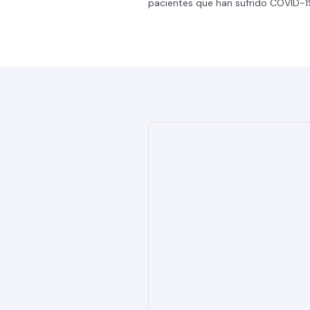
pacientes que han sufrido COVID-1