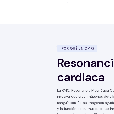
9.
¿POR QUÉ UN CMR?
Resonanci
cardiaca
La RMC, Resonancia Magnética Ca
invasiva que crea imágenes detal
sanguíneos. Estas imágenes ayuda
y la función de su músculo. Las 