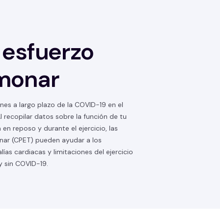
 esfuerzo
monar
nes a largo plazo de la COVID-19 en el
l recopilar datos sobre la función de tu
 en reposo y durante el ejercicio, las
nar (CPET) pueden ayudar a los
lías cardiacas y limitaciones del ejercicio
y sin COVID-19.