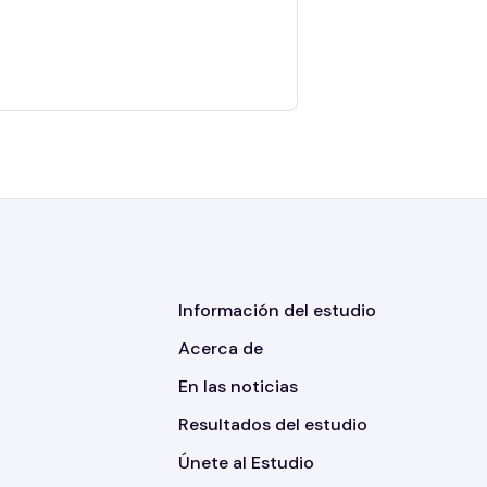
Información del estudio
Acerca de
En las noticias
Resultados del estudio
Únete al Estudio