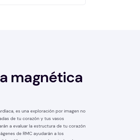
a magnética
rdíaca, es una exploración por imagen no
ladas de tu corazón y tus vasos
rán a evaluar la estructura de tu corazón
imágenes de RMC ayudarán a los