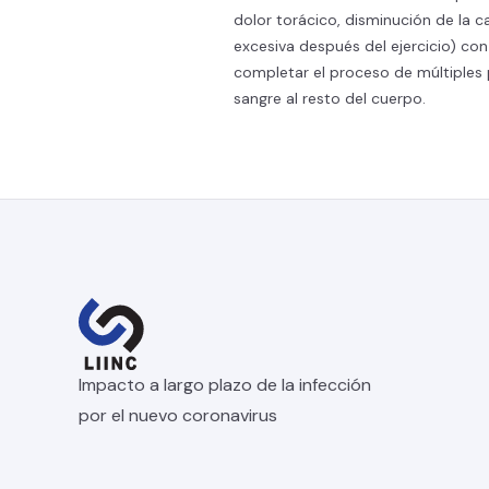
dolor torácico, disminución de la c
excesiva después del ejercicio) con
completar el proceso de múltiples p
sangre al resto del cuerpo.
Impacto a largo plazo de la infección
por el nuevo coronavirus