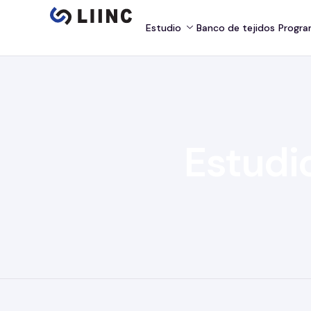
Estudio
Banco de tejidos
Progra
Estudi