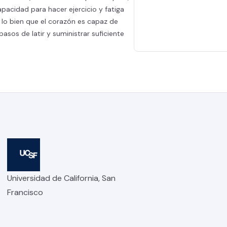
apacidad para hacer ejercicio y fatiga
 lo bien que el corazón es capaz de
asos de latir y suministrar suficiente
Universidad de California, San
Francisco