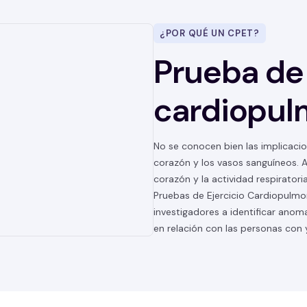
¿POR QUÉ UN CPET?
Prueba de
cardiopul
No se conocen bien las implicacio
corazón y los vasos sanguíneos. A
corazón y la actividad respiratoria
Pruebas de Ejercicio Cardiopulmo
investigadores a identificar anoma
en relación con las personas con 