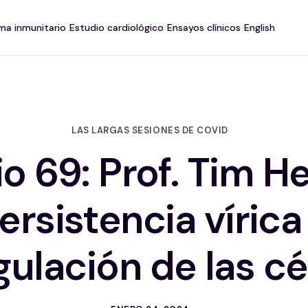
ma inmunitario
Estudio cardiológico
Ensayos clínicos
English
LAS LARGAS SESIONES DE COVID
o 69: Prof. Tim H
ersistencia vírica
ulación de las cé